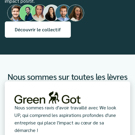
impact positif.
Découvrir le collectif
Nous sommes sur toutes les lèvres
Nous sommes ravis d'avoir travaillé avec We look
UP, qui comprend les aspirations profondes d'une
entreprise qui place l'impact au cœur de sa
démarche !