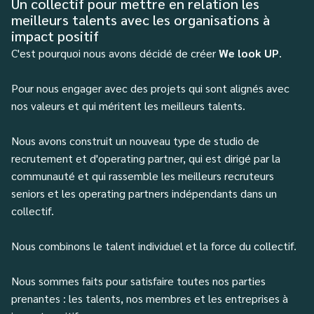
Un collectif pour mettre en relation les
meilleurs talents avec les organisations à
impact positif
C'est pourquoi nous avons décidé de créer
We look UP
.
Pour nous engager avec des projets qui sont alignés avec
nos valeurs et qui méritent les meilleurs talents.
Nous avons construit un nouveau type de studio de
recrutement et d'operating partner, qui est dirigé par la
communauté et qui rassemble les meilleurs recruteurs
seniors et les operating partners indépendants dans un
collectif.
Nous combinons le talent individuel et la force du collectif.
Nous sommes faits pour satisfaire toutes nos parties
prenantes : les talents, nos membres et les entreprises à