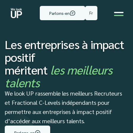
Fr
Parlons-en
Les entreprises à impact
positif
méritent
les meilleurs
talents
We look UP rassemble les meilleurs Recruteurs
et Fractional C-Levels indépendants pour
permettre aux entreprises à impact positif
d’accéder aux meilleurs talents.
Parlons-en