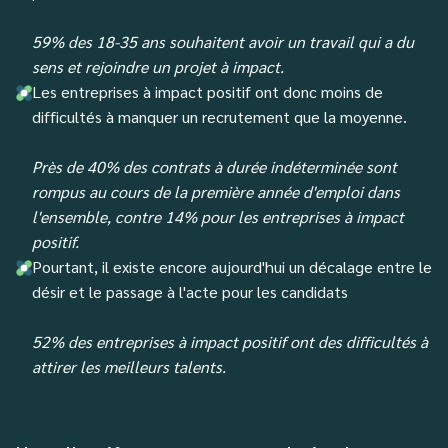
59% des 18-35 ans souhaitent avoir un travail qui a du
sens et rejoindre un projet à impact.‍
Les entreprises à impact positif ont donc moins de
difficultés à manquer un recrutement que la moyenne.
Près de 40% des contrats à durée indéterminée sont
rompus au cours de la première année d'emploi dans
l'ensemble, contre 14% pour les entreprises à impact
positif.‍
Pourtant, il existe encore aujourd'hui un décalage entre le
désir et le passage à l'acte pour les candidats
52% des entreprises à impact positif ont des difficultés à
attirer les meilleurs talents
.