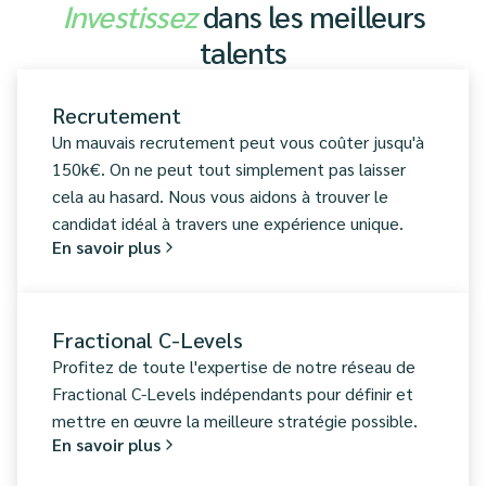
Investissez
dans les meilleurs
talents
Recrutement
Un mauvais recrutement peut vous coûter jusqu'à
150k€. On ne peut tout simplement pas laisser
cela au hasard. Nous vous aidons à trouver le
candidat idéal à travers une expérience unique.
En savoir plus
Fractional C-Levels
Profitez de toute l'expertise de notre réseau de
Fractional C-Levels indépendants pour définir et
mettre en œuvre la meilleure stratégie possible.
En savoir plus