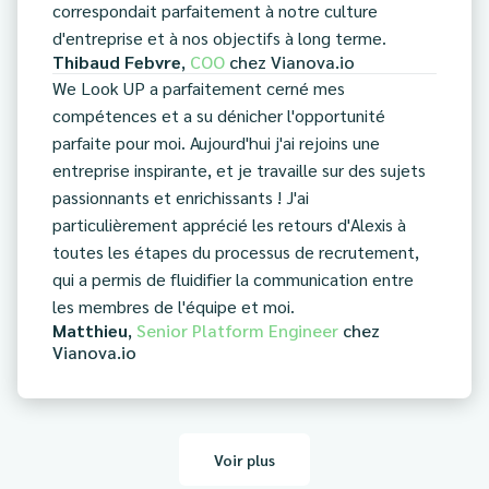
correspondait parfaitement à notre culture
d'entreprise et à nos objectifs à long terme.
Thibaud Febvre
,
COO
chez
Vianova.io
We Look UP a parfaitement cerné mes
compétences et a su dénicher l'opportunité
parfaite pour moi. Aujourd'hui j'ai rejoins une
entreprise inspirante, et je travaille sur des sujets
passionnants et enrichissants ! J'ai
particulièrement apprécié les retours d'Alexis à
toutes les étapes du processus de recrutement,
qui a permis de fluidifier la communication entre
les membres de l'équipe et moi.
Matthieu
,
Senior Platform Engineer
chez
Vianova.io
Voir plus