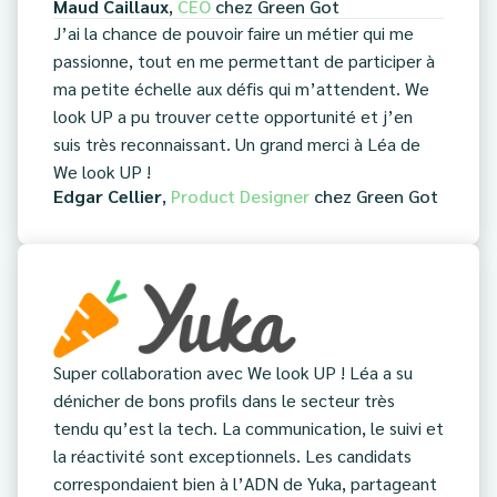
Maud Caillaux
,
CEO
chez
Green Got
J’ai la chance de pouvoir faire un métier qui me
passionne, tout en me permettant de participer à
ma petite échelle aux défis qui m’attendent. We
look UP a pu trouver cette opportunité et j’en
suis très reconnaissant. Un grand merci à Léa de
We look UP !
Edgar Cellier
,
Product Designer
chez
Green Got
Super collaboration avec We look UP ! Léa a su
dénicher de bons profils dans le secteur très
tendu qu’est la tech. La communication, le suivi et
la réactivité sont exceptionnels. Les candidats
correspondaient bien à l’ADN de Yuka, partageant