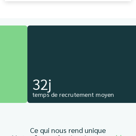
32j
temps de recrutement moyen
Ce qui nous rend unique