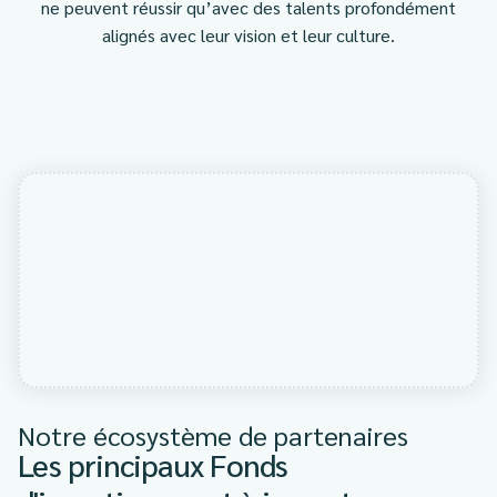
ne peuvent réussir qu’avec des talents profondément
alignés avec leur vision et leur culture.
Notre écosystème de partenaires
Les principaux Fonds