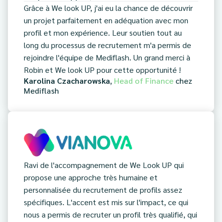
Grâce à We look UP, j'ai eu la chance de découvrir
un projet parfaitement en adéquation avec mon
profil et mon expérience. Leur soutien tout au
long du processus de recrutement m'a permis de
rejoindre l'équipe de Mediflash. Un grand merci à
Robin et We look UP pour cette opportunité !
Karolina Czacharowska
,
Head of Finance
chez
Mediflash
Ravi de l'accompagnement de We Look UP qui
propose une approche très humaine et
personnalisée du recrutement de profils assez
spécifiques. L'accent est mis sur l'impact, ce qui
nous a permis de recruter un profil très qualifié, qui