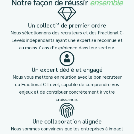
Notre façon de réussir
ensemble
Un collectif de premier ordre
Nous sélectionnons des recruteurs et des Fractional C-
Levels indépendants ayant une expertise reconnue et
au moins 7 ans d’expérience dans leur secteur.
Un expert dédié et engagé
Nous vous mettons en relation avec le bon recruteur
ou Fractional C-Level, capable de comprendre vos
enjeux et de contribuer concrètement à votre
croissance.
Une collaboration alignée
Nous sommes convaincus que les entreprises à impact