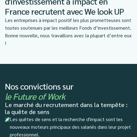
d'investissement à impact en
France recrutent avec We look UP
Les entreprises à impact positif les plus prometteuses sont
toutes soutenues par les meilleurs Fonds d’investissement.
Bonne nouvelle, nous travaillons avec la plupart d’entre eux
!
Nos convictions sur
le Future of Work
Le marché du recrutement dans la tempête :
la quête de sens
Les quêtes de sens et la recherche d'impact sont les
nouveaux moteurs principaux des salariés dans leur projet
professionnel.